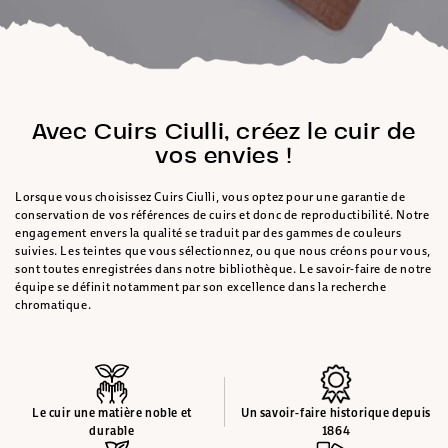
Avec Cuirs Ciulli, créez le cuir de
vos envies !
Lorsque vous choisissez Cuirs Ciulli, vous optez pour une garantie de
conservation de vos références de cuirs et donc de reproductibilité. Notre
engagement envers la qualité se traduit par des gammes de couleurs
suivies. Les teintes que vous sélectionnez, ou que nous créons pour vous,
sont toutes enregistrées dans notre bibliothèque. Le savoir-faire de notre
équipe se définit notamment par son excellence dans la recherche
chromatique.
Le cuir une matière noble et
Un savoir-faire historique depuis
durable
1864