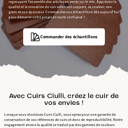
regroupent l’ensemble des articles en vente sur le site. Appréciez la
qualité et la sensation du cuir selon son support, sa couleur, son
grain et son épaisseur. Commandez vos échantillons dès aujourd’hui
pour démarrer votre projet en toute confiance !
Commander des échantillons
Avec Cuirs Ciulli, créez le cuir de
vos envies !
Lorsque vous choisissez Cuirs Ciulli, vous optez pour une garantie de
conservation de vos références de cuirs et donc de reproductibilité. Notre
engagement envers la qualité se traduit par des gammes de couleurs