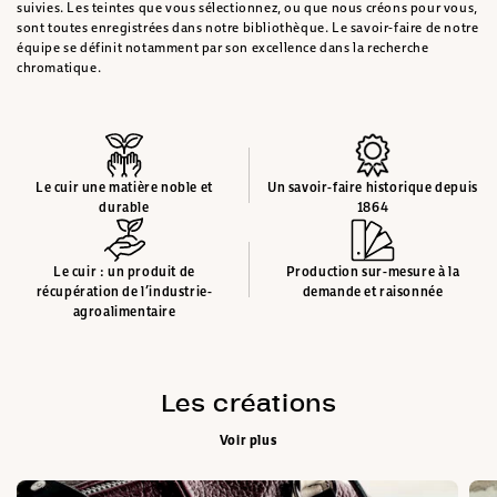
suivies. Les teintes que vous sélectionnez, ou que nous créons pour vous,
sont toutes enregistrées dans notre bibliothèque. Le savoir-faire de notre
équipe se définit notamment par son excellence dans la recherche
chromatique.
Le cuir une matière noble et
Un savoir-faire historique depuis
durable
1864
Le cuir : un produit de
Production sur-mesure à la
récupération de l’industrie-
demande et raisonnée
agroalimentaire
Les créations
Voir plus