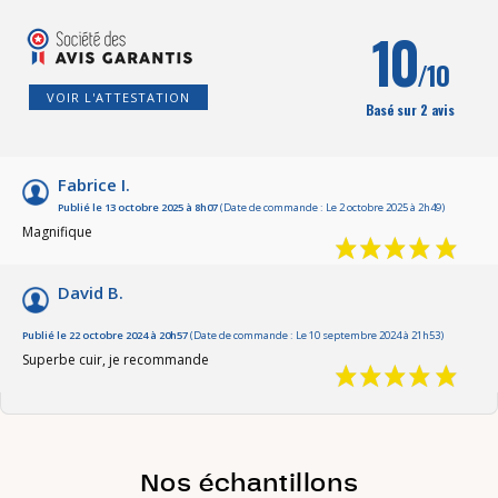
10
/10
VOIR L'ATTESTATION
Basé sur 2 avis
Fabrice I.
Publié le 13 octobre 2025 à 8h07
(Date de commande : Le 2 octobre 2025 à 2h49)
Magnifique
David B.
Publié le 22 octobre 2024 à 20h57
(Date de commande : Le 10 septembre 2024 à 21h53)
Superbe cuir, je recommande
Nos échantillons