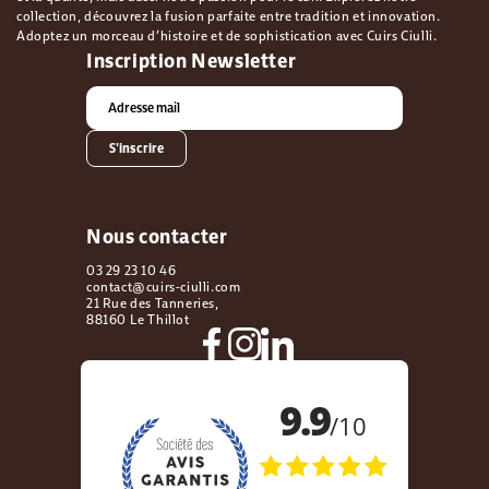
collection, découvrez la fusion parfaite entre tradition et innovation.
Adoptez un morceau d’histoire et de sophistication avec Cuirs Ciulli.
Inscription Newsletter
S'inscrire
Nous contacter
03 29 23 10 46
contact@cuirs-ciulli.com
21 Rue des Tanneries,
88160 Le Thillot