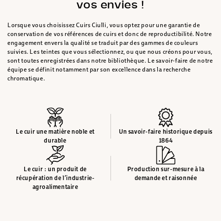
vos envies !
Lorsque vous choisissez Cuirs Ciulli, vous optez pour une garantie de
conservation de vos références de cuirs et donc de reproductibilité. Notre
engagement envers la qualité se traduit par des gammes de couleurs
suivies. Les teintes que vous sélectionnez, ou que nous créons pour vous,
sont toutes enregistrées dans notre bibliothèque. Le savoir-faire de notre
équipe se définit notamment par son excellence dans la recherche
chromatique.
Le cuir une matière noble et
Un savoir-faire historique depuis
durable
1864
Le cuir : un produit de
Production sur-mesure à la
récupération de l’industrie-
demande et raisonnée
agroalimentaire