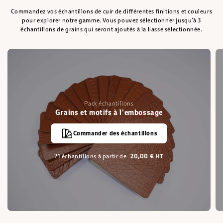
Commandez vos échantillons de cuir de différentes finitions et couleurs
pour explorer notre gamme. Vous pouvez sélectionner jusqu’à 3
échantillons de grains qui seront ajoutés à la liasse sélectionnée.
Pack échantillons
Grains et motifs à l'embossage
Commander des échantillons
21 échantillons à partir de
20,00 € HT