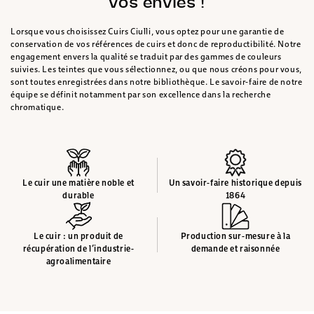
vos envies !
Lorsque vous choisissez Cuirs Ciulli, vous optez pour une garantie de
conservation de vos références de cuirs et donc de reproductibilité. Notre
engagement envers la qualité se traduit par des gammes de couleurs
suivies. Les teintes que vous sélectionnez, ou que nous créons pour vous,
sont toutes enregistrées dans notre bibliothèque. Le savoir-faire de notre
équipe se définit notamment par son excellence dans la recherche
chromatique.
Le cuir une matière noble et
Un savoir-faire historique depuis
durable
1864
Le cuir : un produit de
Production sur-mesure à la
récupération de l’industrie-
demande et raisonnée
agroalimentaire