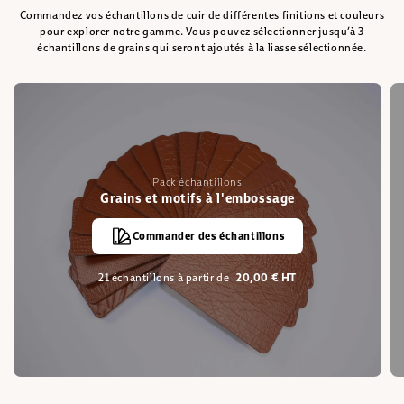
Commandez vos échantillons de cuir de différentes finitions et couleurs
pour explorer notre gamme. Vous pouvez sélectionner jusqu’à 3
échantillons de grains qui seront ajoutés à la liasse sélectionnée.
Pack échantillons
Grains et motifs à l'embossage
Commander des échantillons
21 échantillons à partir de
20,00 € HT