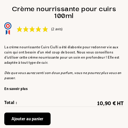
Crème nourrissante pour cuirs
100ml
(2 avis)
La crème nourrissante Cuirs Ciulli a été élaborée pour redonner vie aux
cuirs qui ont besoin d’un réel coup de boost. Nous vous conseillons
d’utiliser cette crème nourrissante pour un soin en profondeur ! Elle est
adaptée à tout type de cuir.
Dès que vous aurez senti son doux parfum, vous ne pourrez plus vous en
passer.
En savoir plus
Total :
10,90 € HT
Ajouter au panier