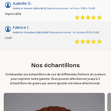
Isabelle O.
Publié le 16 mars 2026 à 8h18
(Date de commande : Le 9 mars 2026 à 13h40)
impeccable
Fabrice I.
Publié le 13 octobre 2025 à 8h07
(Date de commande : Le 2 octobre 2025 à 2h49)
Cool
Nos échantillons
Commandez vos échantillons de cuir de différentes finitions et couleurs
pour explorer notre gamme. Vous pouvez sélectionner jusqu’à 3
échantillons de grains qui seront ajoutés à la liasse sélectionnée.