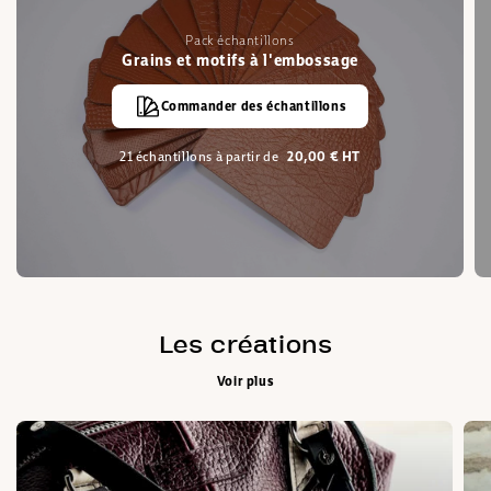
Pack échantillons
Grains et motifs à l'embossage
Commander des échantillons
21 échantillons à partir de
20,00 € HT
Les créations
Voir plus