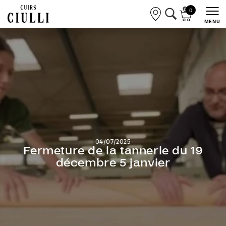
0
MENU
04/07/2025
Fermeture de la tannerie du 19
décembre 5 janvier