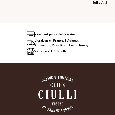
juillet[...]
Paiement par carte bancaire
Livraison en France, Belgique,
Allemagne, Pays-Bas et Luxembourg
Retrait en click & collect