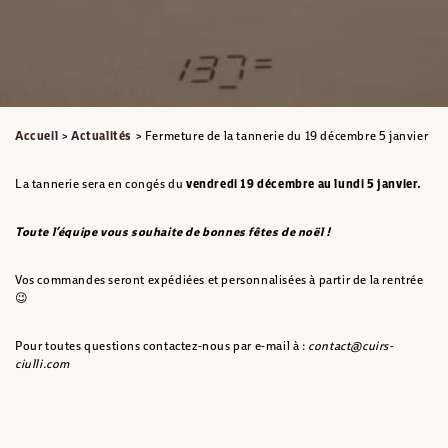
Accueil
>
Actualités
>
Fermeture de la tannerie du 19 décembre 5 janvier
La tannerie sera en congés du
vendredi 19 décembre au lundi 5 janvier.
Toute l’équipe vous souhaite de bonnes fêtes de noël !
Vos commandes seront expédiées et personnalisées à partir de la rentrée
😉
Pour toutes questions contactez-nous par e-mail à :
contact@cuirs-
ciulli.com