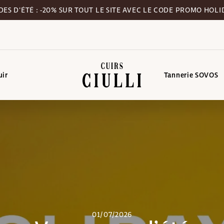
DES D'ÉTÉ : -20% SUR TOUT LE SITE AVEC LE CODE PROMO HOLI
uir
Tannerie SOVOS
01/07/2026