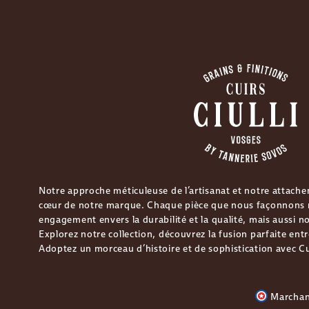
Notre approche méticuleuse de l’artisanat et notre attache
cœur de notre marque. Chaque pièce que nous façonnons r
engagement envers la durabilité et la qualité, mais aussi no
Explorez notre collection, découvrez la fusion parfaite entr
Adoptez un morceau d’histoire et de sophistication avec Cui
Marchan