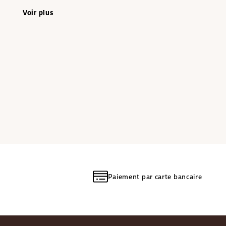
Voir plus
Paiement par carte bancaire