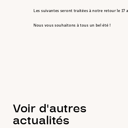
Les suivantes seront traitées à notre retour le 17 
Nous vous souhaitons à tous un bel été !
Voir d'autres
actualités