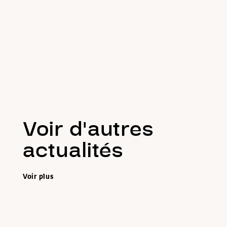
Voir d'autres
actualités
Voir plus