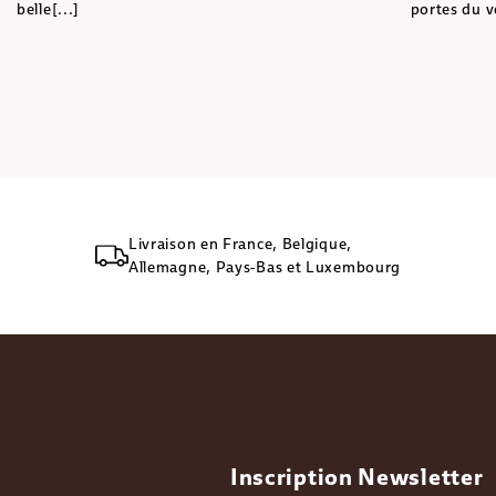
belle[...]
portes du ve
Livraison en France, Belgique,
Allemagne, Pays-Bas et Luxembourg
Inscription Newsletter