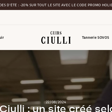
DES D'ÉTÉ : -20% SUR TOUT LE SITE AVEC LE CODE PROMO HOLI
uir
Tannerie SOVOS
22/08/2024
Ciulli : un site créé se