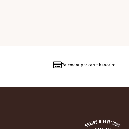
Paiement par carte bancaire