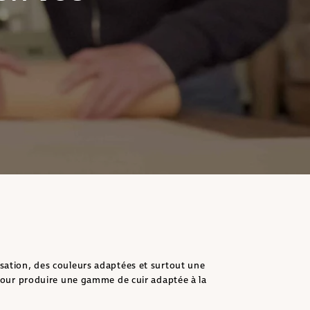
isation, des couleurs adaptées et surtout une
x pour produire une gamme de cuir adaptée à la